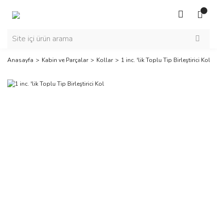
Anasayfa
Kabin ve Parçalar
Kollar
1 inc. 'lik Toplu Tip Birleştirici Kol