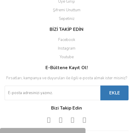
Üye Girişi
Şifremi Unuttum
Sepetiniz
BİZİ TAKİP EDİN
Facebook
Instagram
Youtube
E-Bültene Kayıt Ol!
Fırsatları, kampanya ve duyuruları ile ilgili e-posta almak ister misiniz?
EKLE
Bizi Takip Edin