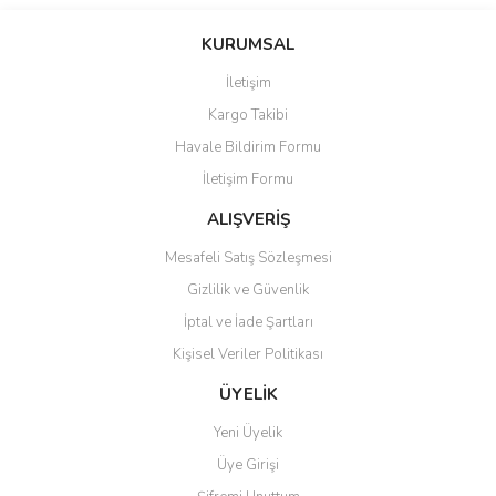
KURUMSAL
İletişim
Kargo Takibi
Havale Bildirim Formu
İletişim Formu
ALIŞVERİŞ
Mesafeli Satış Sözleşmesi
Gizlilik ve Güvenlik
İptal ve İade Şartları
Kişisel Veriler Politikası
ÜYELİK
Yeni Üyelik
Üye Girişi