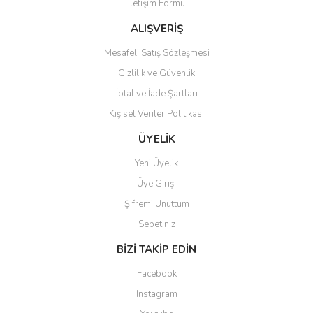
İletişim Formu
ALIŞVERİŞ
Mesafeli Satış Sözleşmesi
Gizlilik ve Güvenlik
İptal ve İade Şartları
Kişisel Veriler Politikası
ÜYELİK
Yeni Üyelik
Üye Girişi
Şifremi Unuttum
Sepetiniz
BİZİ TAKİP EDİN
Facebook
Instagram