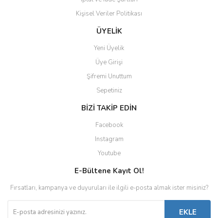
Kişisel Veriler Politikası
ÜYELİK
Yeni Üyelik
Üye Girişi
Şifremi Unuttum
Sepetiniz
BİZİ TAKİP EDİN
Facebook
Instagram
Youtube
E-Bültene Kayıt Ol!
Fırsatları, kampanya ve duyuruları ile ilgili e-posta almak ister misiniz?
EKLE