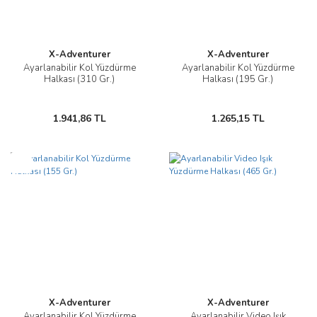
X-Adventurer
X-Adventurer
Ayarlanabilir Kol Yüzdürme
Ayarlanabilir Kol Yüzdürme
Halkası (310 Gr.)
Halkası (195 Gr.)
1.941,86 TL
1.265,15 TL
Yeni
X-Adventurer
X-Adventurer
Ayarlanabilir Kol Yüzdürme
Ayarlanabilir Video Işık