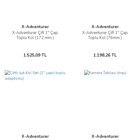
X-Adventurer
X-Adventurer
X-Adventurer Çift 1'' Çap
X-Adventurer Çift 1'' Çap
Toplu Kol (172 mm.)
Toplu Kol (76mm.)
1.525,09 TL
1.198,26 TL
X-Adventurer
X-Adventurer