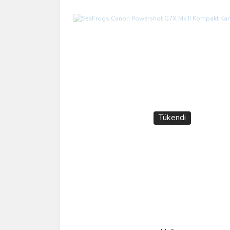
Tükendi