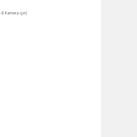
6 Kamera için)