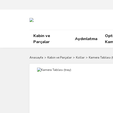
Kabin ve
Opt
Aydınlatma
Parçalar
Kam
Anasayfa
Kabin ve Parçalar
Kollar
Kamera Tablası (