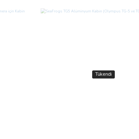
Tükendi