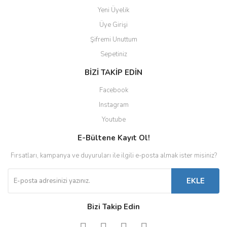
Yeni Üyelik
Üye Girişi
Şifremi Unuttum
Sepetiniz
BİZİ TAKİP EDİN
Facebook
Instagram
Youtube
E-Bültene Kayıt Ol!
Fırsatları, kampanya ve duyuruları ile ilgili e-posta almak ister misiniz?
EKLE
Bizi Takip Edin