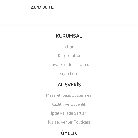
2.047,00 TL
KURUMSAL
İletişim
Kargo Takibi
Havale Bildirim Formu
İletişim Formu
ALIŞVERİŞ
Mesafeli Satış Sözleşmesi
Gizlilik ve Güvenlik
İptal ve İade Şartları
Kişisel Veriler Politikası
ÜYELİK