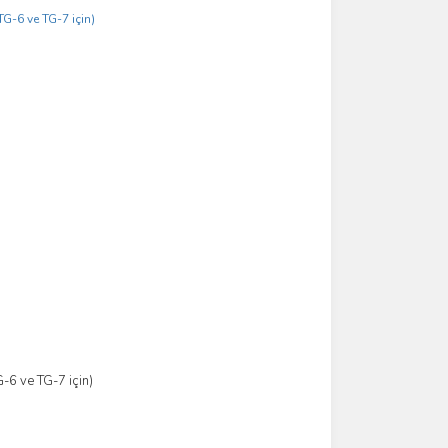
-6 ve TG-7 için)