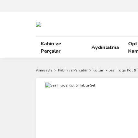
Kabin ve
Opt
Aydınlatma
Parçalar
Kam
Anasayfa
Kabin ve Parçalar
Kollar
Sea Frogs Kol & 