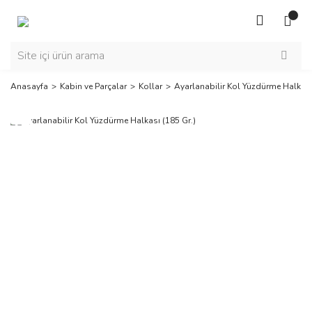
Anasayfa
Kabin ve Parçalar
Kollar
Ayarlanabilir Kol Yüzdürme Halkası
Yeni