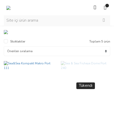
Stoktakiler
Toplam 5 ürün
Tükendi