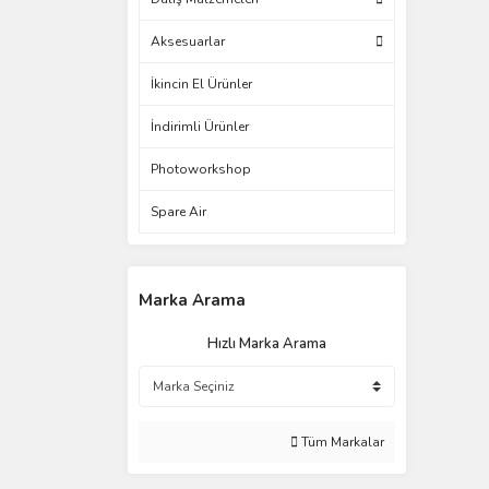
Aksesuarlar
İkincin El Ürünler
İndirimli Ürünler
Photoworkshop
Spare Air
Marka Arama
Hızlı Marka Arama
Tüm Markalar