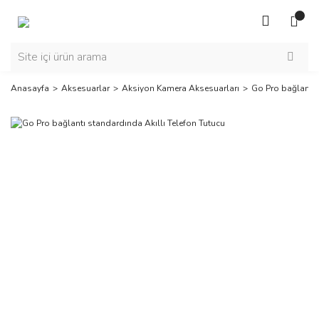
Anasayfa
Aksesuarlar
Aksiyon Kamera Aksesuarları
Go Pro bağlantı 