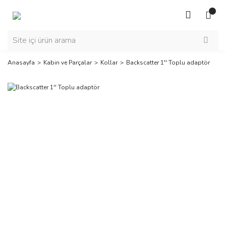
Anasayfa
Kabin ve Parçalar
Kollar
Backscatter 1'' Toplu adaptör