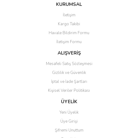
KURUMSAL
İletişim
Kargo Takibi
Havale Bildirim Formu
İletişim Formu
ALIŞVERİŞ
Mesafeli Satış Sözleşmesi
Gizlilik ve Güvenlik
İptal ve İade Şartları
Kişisel Veriler Politikası
ÜYELİK
Yeni Üyelik
Üye Girişi
Şifremi Unuttum