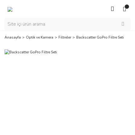
Anasayfa
Optik ve Kamera
Filtreler
Backscatter GoPro Filtre Seti