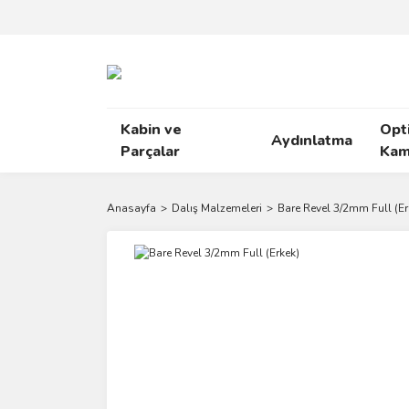
Kabin ve
Opt
Aydınlatma
Parçalar
Kam
Anasayfa
Dalış Malzemeleri
Bare Revel 3/2mm Full (Er