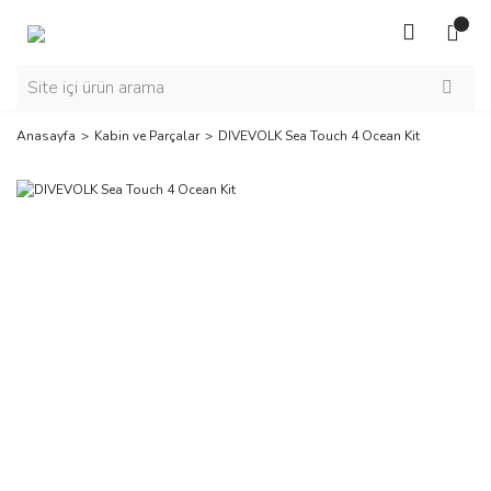
Anasayfa
Kabin ve Parçalar
DIVEVOLK Sea Touch 4 Ocean Kit