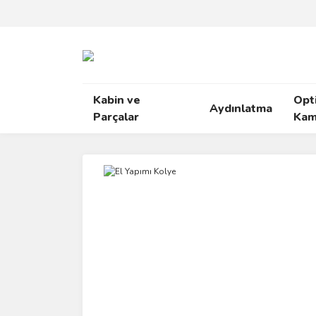
Kabin ve
Opt
Aydınlatma
Parçalar
Kam