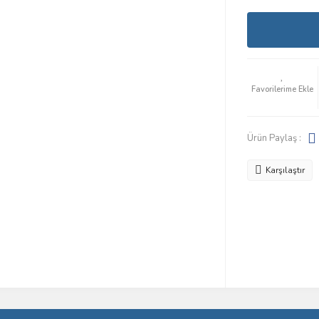
Ürün Paylaş :
Karşılaştır