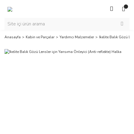
Anasayfa
Kabin ve Parçalar
Yardımcı Malzemeler
Ikelite Balık Gözü Le