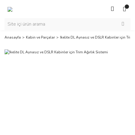
Anasayfa
Kabin ve Parçalar
Ikelite DL Aynasız ve DSLR Kabinler için Trim 