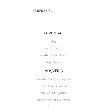
98.876,55 TL
KURUMSAL
İletişim
Kargo Takibi
Havale Bildirim Formu
İletişim Formu
ALIŞVERİŞ
Mesafeli Satış Sözleşmesi
Gizlilik ve Güvenlik
İptal ve İade Şartları
Kişisel Veriler Politikası