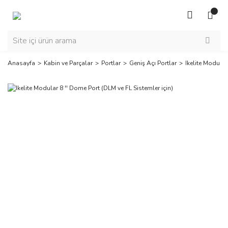
Anasayfa
Kabin ve Parçalar
Portlar
Geniş Açı Portlar
Ikelite Modular