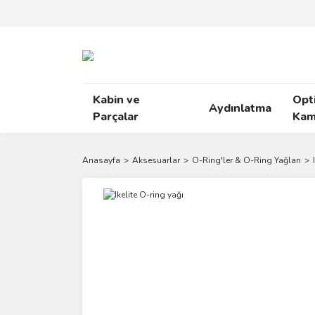
Kabin ve
Opt
Aydınlatma
Parçalar
Kam
Anasayfa
Aksesuarlar
O-Ring'ler & O-Ring Yağları