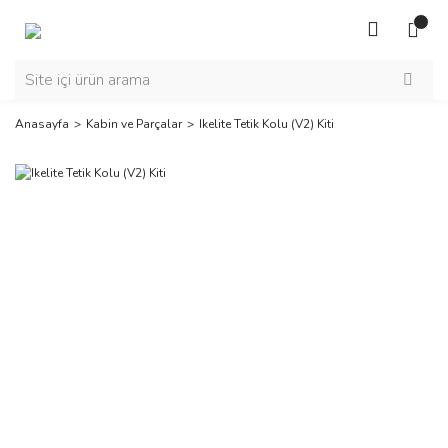
Anasayfa
Kabin ve Parçalar
Ikelite Tetik Kolu (V2) Kiti