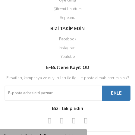
Üye Girişi
Şifremi Unuttum
Sepetiniz
BİZİ TAKİP EDİN
Facebook
Instagram
Youtube
E-Bültene Kayıt Ol!
Fırsatları, kampanya ve duyuruları ile ilgili e-posta almak ister misiniz?
EKLE
Bizi Takip Edin