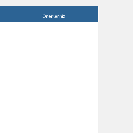
Önerileriniz