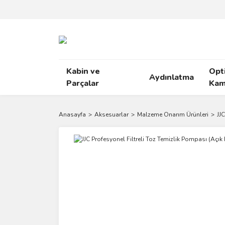
Kabin ve
Opt
Aydınlatma
Parçalar
Kam
Anasayfa
Aksesuarlar
Malzeme Onarım Ürünleri
JJ