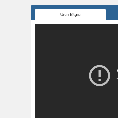
Ürün Bilgisi