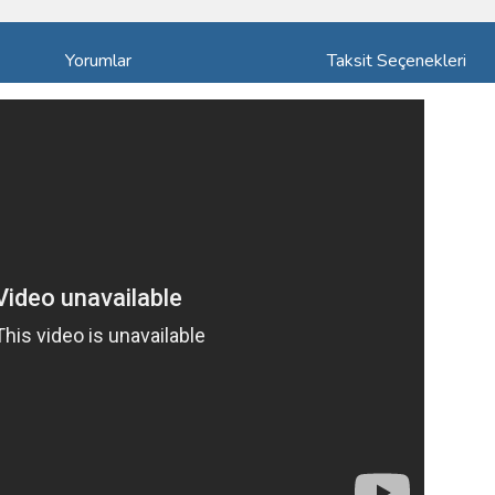
Yorumlar
Taksit Seçenekleri