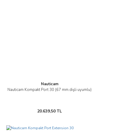
Nauticam
Nauticam Kompakt Port 30 (67 mm.dişli uyumlu)
20.639,50 TL