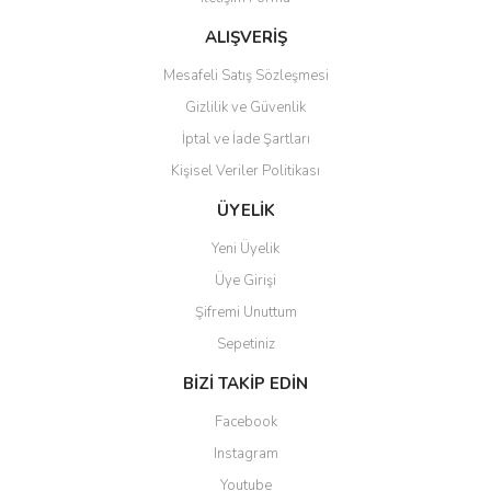
ALIŞVERİŞ
Mesafeli Satış Sözleşmesi
Gizlilik ve Güvenlik
İptal ve İade Şartları
Kişisel Veriler Politikası
ÜYELİK
Yeni Üyelik
Üye Girişi
Şifremi Unuttum
Sepetiniz
BİZİ TAKİP EDİN
Facebook
Instagram
Youtube