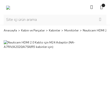
Anasayfa
Kabin ve Parçalar
Kabinler
Monitörler
Nauticam HDMI 2.0 