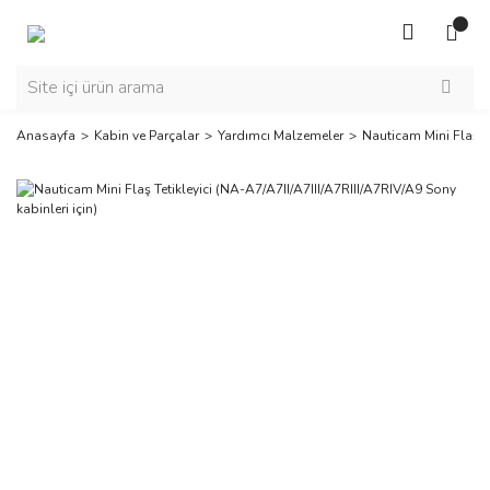
Anasayfa
Kabin ve Parçalar
Yardımcı Malzemeler
Nauticam Mini Flaş Te