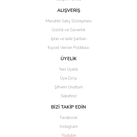
ALIŞVERİŞ
Mesafeli Satış Sözleşmesi
Gizlilik ve Güvenlik
İptal ve İade Şartları
Kişisel Veriler Politikası
ÜYELİK
Yeni Üyelik
Üye Girişi
Şifremi Unuttum
Sepetiniz
BİZİ TAKİP EDİN
Facebook
Instagram
Youtube