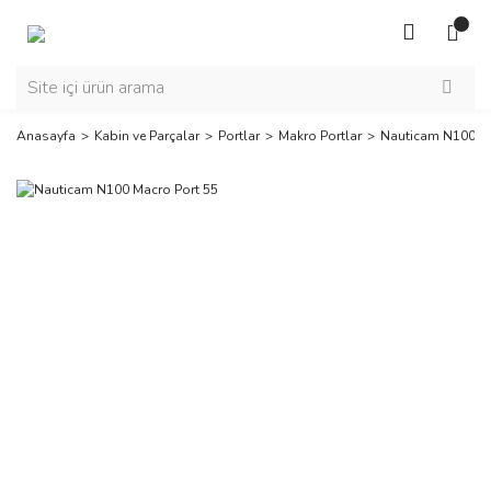
Anasayfa
Kabin ve Parçalar
Portlar
Makro Portlar
Nauticam N100 Ma