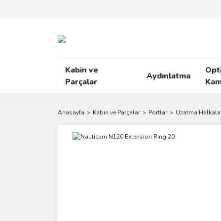
Kabin ve
Opt
Aydınlatma
Parçalar
Kam
Anasayfa
Kabin ve Parçalar
Portlar
Uzatma Halkalar