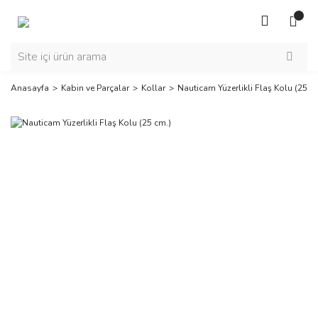
Anasayfa
Kabin ve Parçalar
Kollar
Nauticam Yüzerlikli Flaş Kolu (25 c