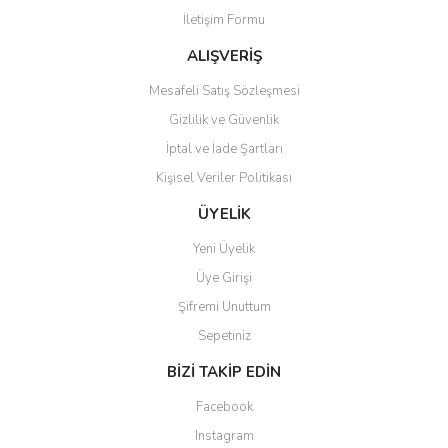
İletişim Formu
ALIŞVERİŞ
Mesafeli Satış Sözleşmesi
Gizlilik ve Güvenlik
İptal ve İade Şartları
Kişisel Veriler Politikası
ÜYELİK
Yeni Üyelik
Üye Girişi
Şifremi Unuttum
Sepetiniz
BİZİ TAKİP EDİN
Facebook
Instagram