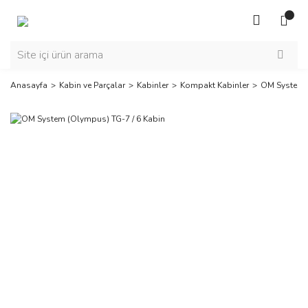
Anasayfa
Kabin ve Parçalar
Kabinler
Kompakt Kabinler
OM System (