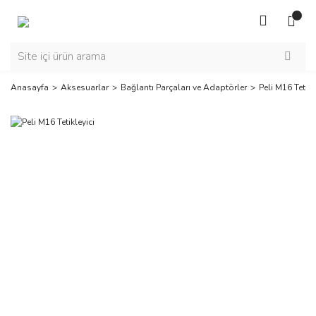
Anasayfa
Aksesuarlar
Bağlantı Parçaları ve Adaptörler
Peli M16 Tetikl