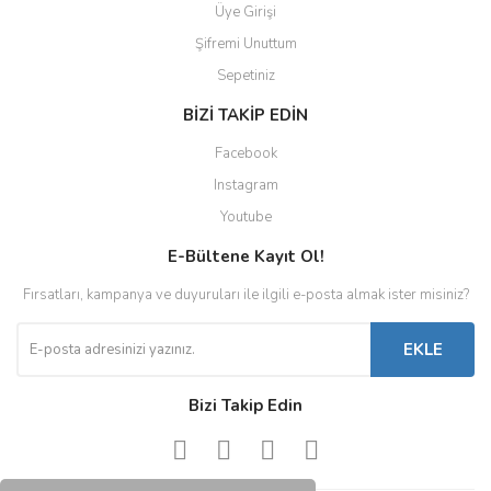
Üye Girişi
Şifremi Unuttum
Sepetiniz
BİZİ TAKİP EDİN
Facebook
Instagram
Youtube
E-Bültene Kayıt Ol!
Fırsatları, kampanya ve duyuruları ile ilgili e-posta almak ister misiniz?
EKLE
Bizi Takip Edin