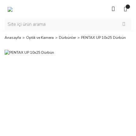
Anasayfa
Optik ve Kamera
Dürbünler
PENTAX UP 10x25 Dürbün