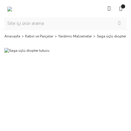
Anasayfa
Kabin ve Parçalar
Yardımcı Malzemeler
Saga üçlü diopter tu