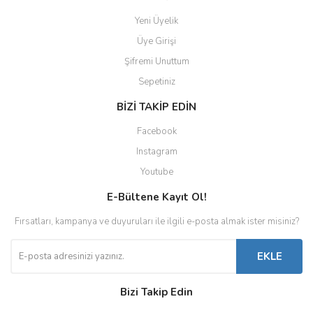
Yeni Üyelik
Üye Girişi
Şifremi Unuttum
Sepetiniz
BİZİ TAKİP EDİN
Facebook
Instagram
Youtube
E-Bültene Kayıt Ol!
Fırsatları, kampanya ve duyuruları ile ilgili e-posta almak ister misiniz?
EKLE
Bizi Takip Edin