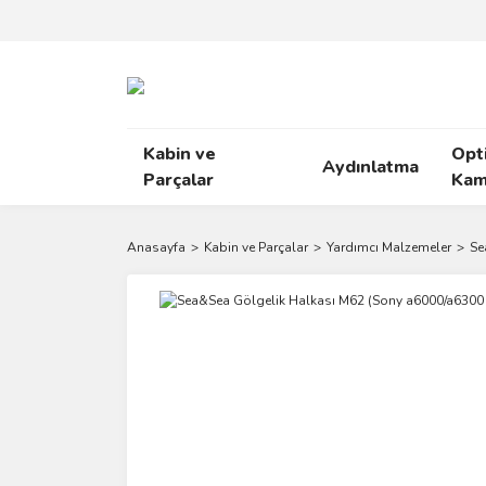
Kabin ve
Opt
Aydınlatma
Parçalar
Kam
Anasayfa
Kabin ve Parçalar
Yardımcı Malzemeler
Se