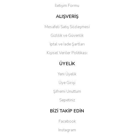
İletişim Formu
ALIŞVERİŞ
Mesafeli Satış Sözleşmesi
Gizlilik ve Güvenlik
İptal ve İade Şartları
Kişisel Veriler Politikası
ÜYELİK
Yeni Üyelik
Üye Girişi
Şifremi Unuttum
Sepetiniz
BİZİ TAKİP EDİN
Facebook
Instagram