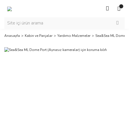
Anasayfa
Kabin ve Parçalar
Yardımcı Malzemeler
Sea&Sea ML Dome Port