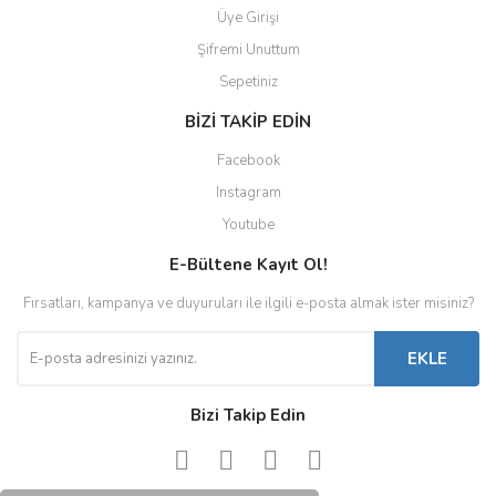
Üye Girişi
Şifremi Unuttum
Sepetiniz
BİZİ TAKİP EDİN
Facebook
Instagram
Youtube
E-Bültene Kayıt Ol!
Fırsatları, kampanya ve duyuruları ile ilgili e-posta almak ister misiniz?
EKLE
Bizi Takip Edin