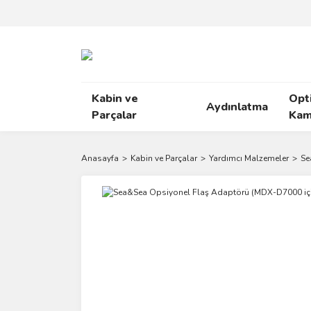
Kabin ve
Opt
Aydınlatma
Parçalar
Kam
Anasayfa
Kabin ve Parçalar
Yardımcı Malzemeler
Se