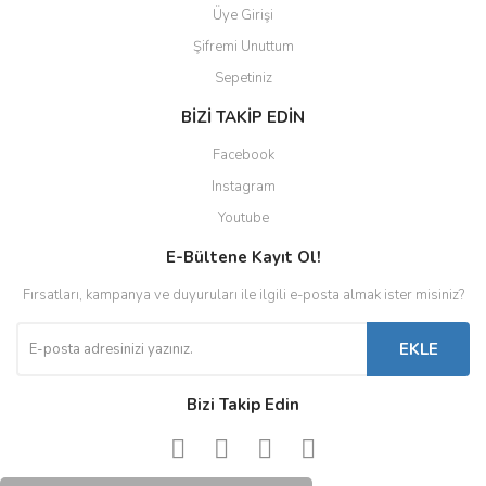
Üye Girişi
Şifremi Unuttum
Sepetiniz
BİZİ TAKİP EDİN
Facebook
Instagram
Youtube
E-Bültene Kayıt Ol!
Fırsatları, kampanya ve duyuruları ile ilgili e-posta almak ister misiniz?
EKLE
Bizi Takip Edin