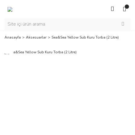
Anasayfa
Aksesuarlar
Sea&Sea Yellow Sub Kuru Torba (2 Litre)
Yeni