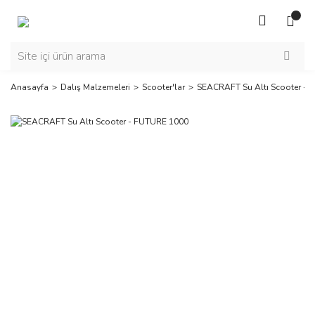
Anasayfa
Dalış Malzemeleri
Scooter'lar
SEACRAFT Su Altı Scooter -