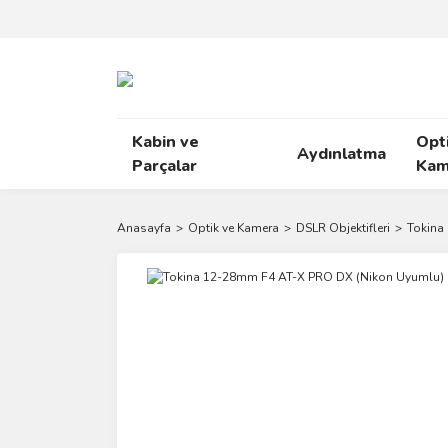
Kabin ve
Opt
Aydınlatma
Parçalar
Kam
Anasayfa
Optik ve Kamera
DSLR Objektifleri
Tokina