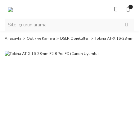
Anasayfa
Optik ve Kamera
DSLR Objektifleri
Tokina AT-X 16-28mm F2