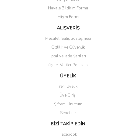
Havale Bildirim Formu
İletişim Formu
ALIŞVERİŞ
Mesafeli Satış Sözleşmesi
Gizlilik ve Güvenlik
İptal ve İade Şartları
Kişisel Veriler Politikası
ÜYELİK
Yeni Üyelik
Üye Girişi
Şifremi Unuttum
Sepetiniz
BİZİ TAKİP EDİN
Facebook