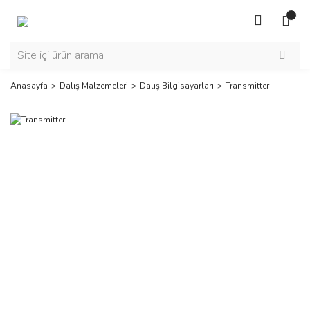
Anasayfa
Dalış Malzemeleri
Dalış Bilgisayarları
Transmitter