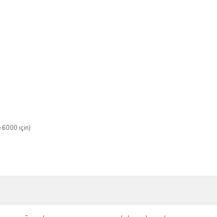
6000 için)