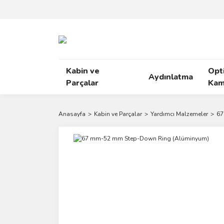
Kabin ve
Opt
Aydınlatma
Parçalar
Kam
Anasayfa
Kabin ve Parçalar
Yardımcı Malzemeler
67