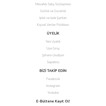
Mesafeli Satış Sözleşmesi
Gizlilik ve Güvenlik
İptal ve İade Şartları
Kişisel Veriler Politikası
ÜYELİK
Yeni Üyelik
Üye Girişi
Şifremi Unuttum
Sepetiniz
BİZİ TAKİP EDİN
Facebook
Instagram
Youtube
E-Bültene Kayıt Ol!