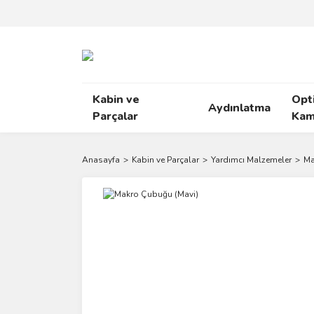
Kabin ve
Opt
Aydınlatma
Parçalar
Kam
Anasayfa
Kabin ve Parçalar
Yardımcı Malzemeler
Ma