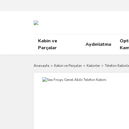
Kabin ve
Opt
Aydınlatma
Parçalar
Kam
Anasayfa
Kabin ve Parçalar
Kabinler
Telefon Kabinle