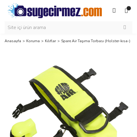
Anasayfa
Koruma
Kılıflar
Spare Air Taşıma Torbası (Holster-kısa-)