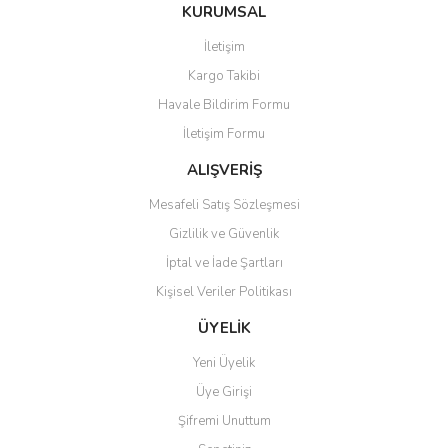
KURUMSAL
İletişim
Kargo Takibi
Havale Bildirim Formu
İletişim Formu
ALIŞVERİŞ
Mesafeli Satış Sözleşmesi
Gizlilik ve Güvenlik
İptal ve İade Şartları
Kişisel Veriler Politikası
ÜYELİK
Yeni Üyelik
Üye Girişi
Şifremi Unuttum