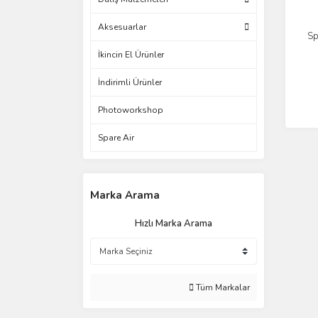
Aksesuarlar
Sp
İkincin El Ürünler
İndirimli Ürünler
Photoworkshop
Spare Air
Marka Arama
Hızlı Marka Arama
Tüm Markalar